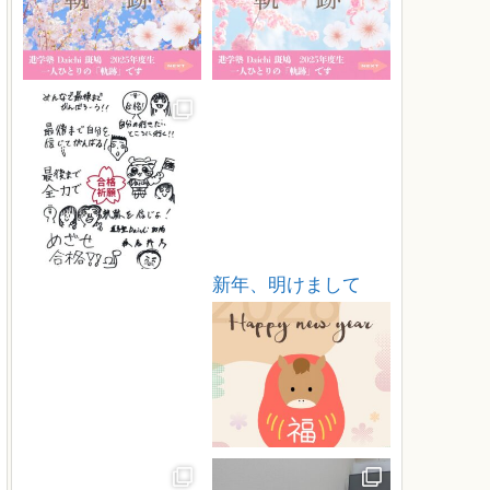
新年、明けまして