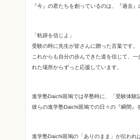
『今』の君たちを創っているのは、『過去』
「軌跡を信じよ」
受験の時に先生が皆さんに贈った言葉です。
これからも自分の歩んできた道を信じて、一
れた場所からずっと応援しています。
進学塾Daichi斑鳩では卒塾時に、「受験体
彼らの進学塾Daichi斑鳩での日々の『瞬間
進学塾Daichi斑鳩の「ありのまま」が伝わ