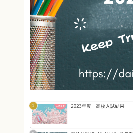
2023年度 高校入試結果