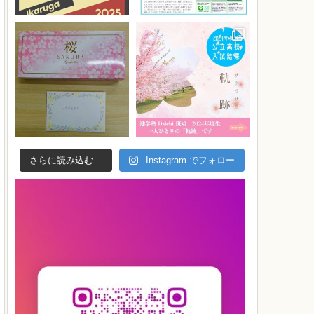
さらに読み込む…
Instagram でフォロー