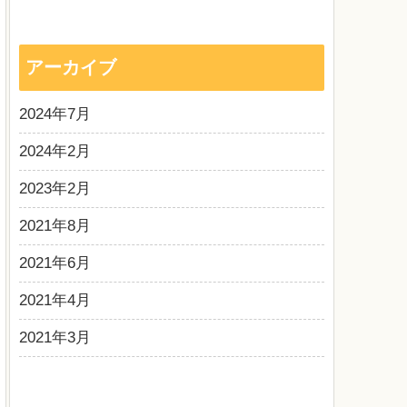
アーカイブ
2024年7月
2024年2月
2023年2月
2021年8月
2021年6月
2021年4月
2021年3月