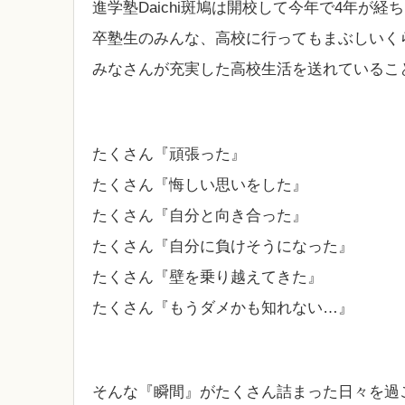
進学塾Daichi斑鳩は開校して今年で4年が経
卒塾生のみんな、高校に行ってもまぶしいく
みなさんが充実した高校生活を送れているこ
たくさん『頑張った』
たくさん『悔しい思いをした』
たくさん『自分と向き合った』
たくさん『自分に負けそうになった』
たくさん『壁を乗り越えてきた』
たくさん『もうダメかも知れない…』
そんな『瞬間』がたくさん詰まった日々を過ごし