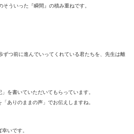
のそういった『瞬間』の積み重ねです。
歩ずつ前に進んでいってくれている君たちを、先生は離
験記」を書いていただいてもらっています。
』を「ありのままの声」でお伝えしますね。
れば幸いです。