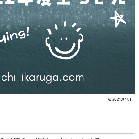
2024.07.01