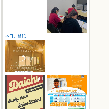
本日、登記