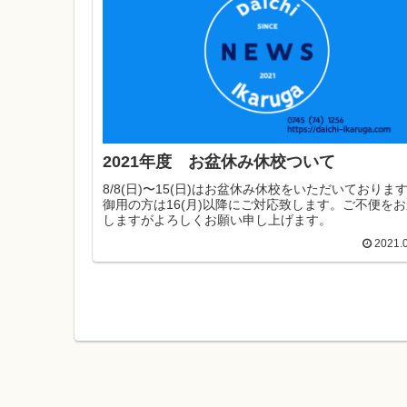
2021年度 お盆休み休校ついて
8/8(日)〜15(日)はお盆休み休校をいただいておりま
御用の方は16(月)以降にご対応致します。ご不便を
しますがよろしくお願い申し上げます。
2021.