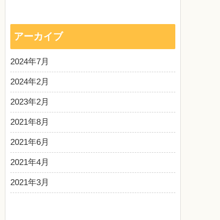
アーカイブ
2024年7月
2024年2月
2023年2月
2021年8月
2021年6月
2021年4月
2021年3月