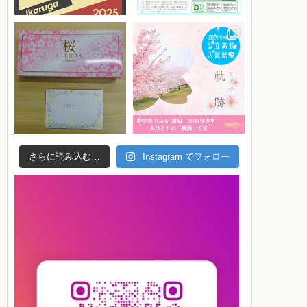
さらに読み込む…
Instagram でフォロー