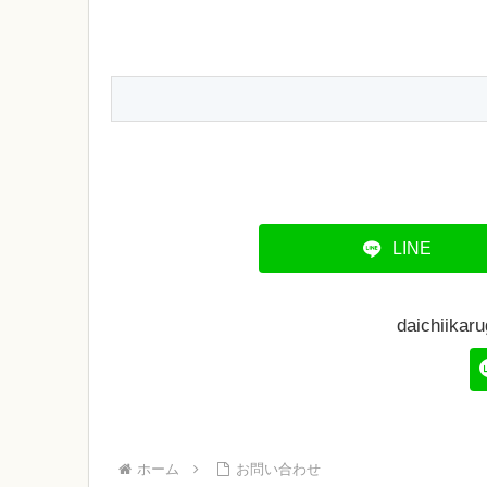
LINE
daichii
ホーム
お問い合わせ