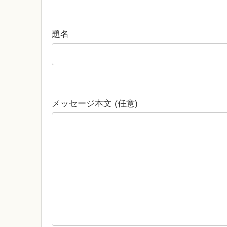
題名
メッセージ本文 (任意)