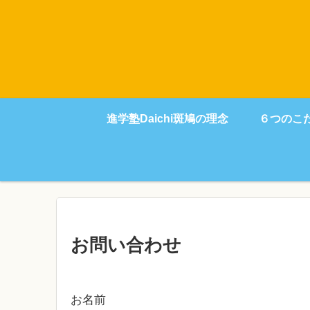
進学塾Daichi斑鳩の理念
６つのこ
お問い合わせ
お名前