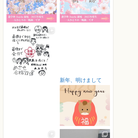
新年、明けまして