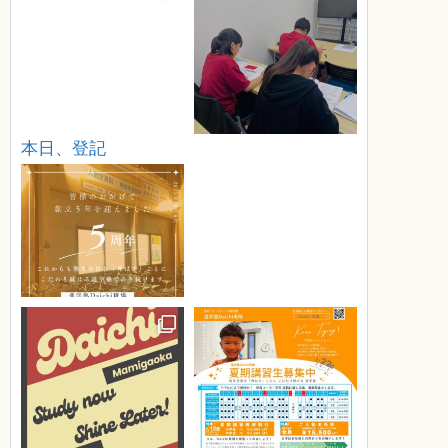
本日、登記