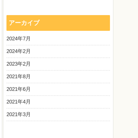
アーカイブ
2024年7月
2024年2月
2023年2月
2021年8月
2021年6月
2021年4月
2021年3月