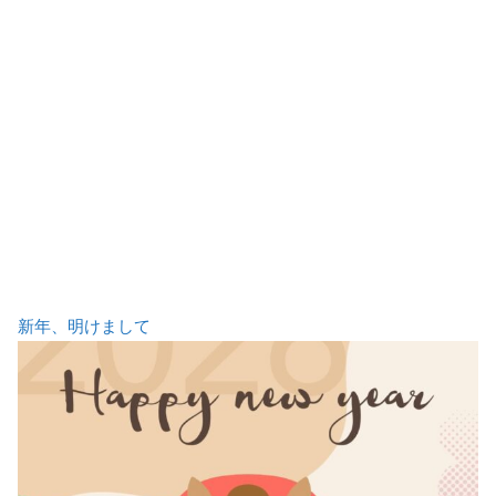
新年、明けまして