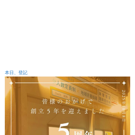
本日、登記