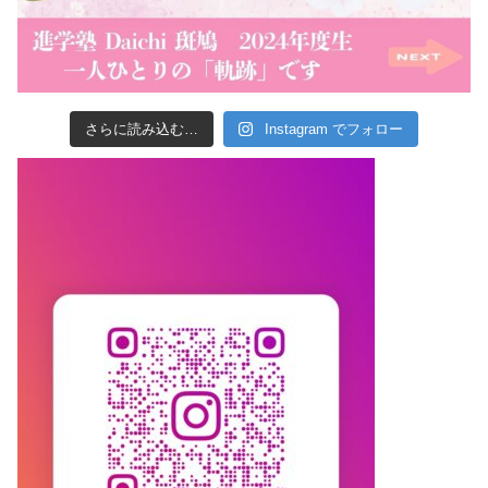
さらに読み込む…
Instagram でフォロー