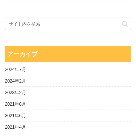
アーカイブ
2024年7月
2024年2月
2023年2月
2021年8月
2021年6月
2021年4月