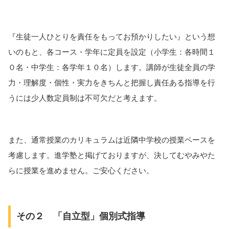
『生徒一人ひとりを責任をもってお預かりしたい』という想
いのもと、各コース・学年に定員を設定（小学生：各時間１
０名・中学生：各学年１０名）します。講師が生徒全員の学
力・理解度・個性・実力をきちんと把握し責任ある指導を行
うには少人数定員制は不可欠だと考えます。
また、通常授業のカリキュラムは近隣中学校の授業ペースを
考慮します。進学塾と掲げておりますが、決してむやみやた
らに授業を進めません。ご安心ください。
その２ 「自立型」個別式指導