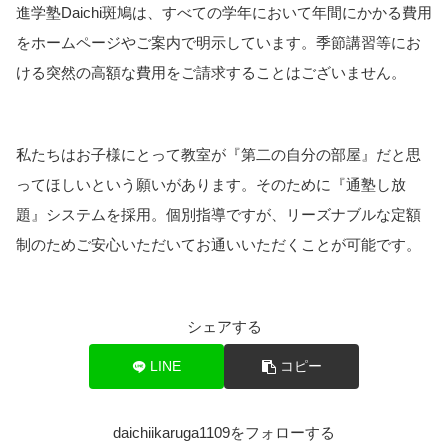
進学塾Daichi斑鳩は、すべての学年において年間にかかる費用
をホームページやご案内で明示しています。季節講習等にお
ける突然の高額な費用をご請求することはございません。
私たちはお子様にとって教室が『第二の自分の部屋』だと思
ってほしいという願いがあります。そのために『通塾し放
題』システムを採用。個別指導ですが、リーズナブルな定額
制のためご安心いただいてお通いいただくことが可能です。
シェアする
LINE
コピー
daichiikaruga1109をフォローする