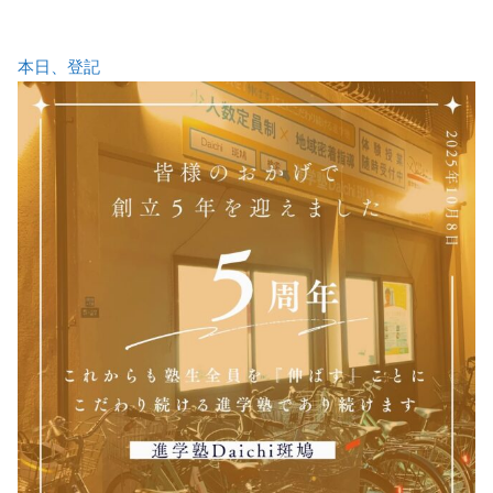
本日、登記