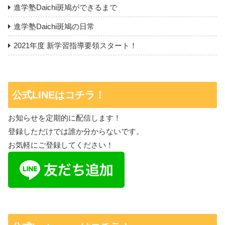
進学塾Daichi斑鳩ができるまで
進学塾Daichi斑鳩の日常
2021年度 新学習指導要領スタート！
公式LINEはコチラ！
お知らせを定期的に配信します！
登録しただけでは誰か分からないです。
お気軽にご登録してください！