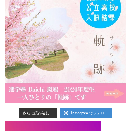
さらに読み込む…
Instagram でフォロー