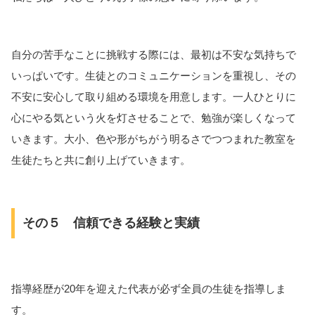
自分の苦手なことに挑戦する際には、最初は不安な気持ちで
いっぱいです。生徒とのコミュニケーションを重視し、その
不安に安心して取り組める環境を用意します。一人ひとりに
心にやる気という火を灯させることで、勉強が楽しくなって
いきます。大小、色や形がちがう明るさでつつまれた教室を
生徒たちと共に創り上げていきます。
その５ 信頼できる経験と実績
指導経歴が20年を迎えた代表が必ず全員の生徒を指導しま
す。