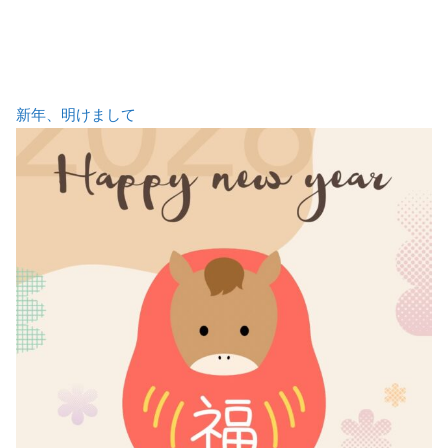
新年、明けまして