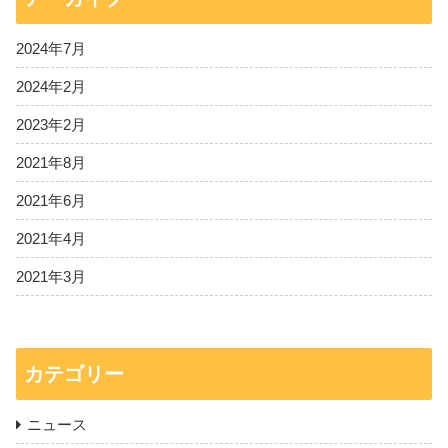
2024年7月
2024年2月
2023年2月
2021年8月
2021年6月
2021年4月
2021年3月
カテゴリー
ニュース