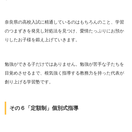
奈良県の高校入試に精通しているのはもちろんのこと、学習
のつまずきを発見し対処法を見つけ、愛情たっぷりにお預か
りしたお子様を鍛え上げていきます。
勉強ができる子だけではありません。勉強が苦手な子たちを
目覚めさせるまで、根気強く指導する教務力を持った代表が
創り上げる学習塾です。
その６「定額制」個別式指導