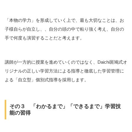
「本物の学力」を形成していく上で、最も大切なことは、お
子様自らが自立し、、自分の頭の中で粘り強く考え、自分の
手で何度も演習することだと考えます。
講師が一方的に授業を進めていくのではなく、Daichi斑鳩式オ
リジナルの正しい学習方法による指導と徹底した学習管理に
よる「自立型」個別式指導を採用します。
その３ 「わかるまで」「できるまで」学習技
能の習得